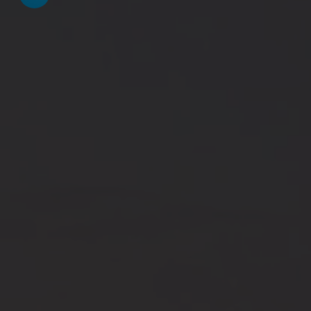
 und schließen
en und schließen