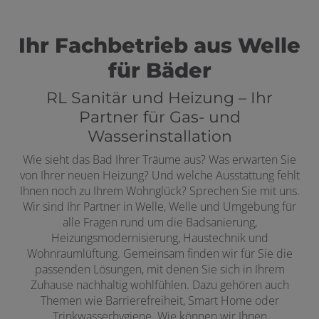
Ihr Fachbetrieb aus Welle
für Bäder
RL Sanitär und Heizung – Ihr
Partner für Gas- und
Wasserinstallation
Wie sieht das Bad Ihrer Träume aus? Was erwarten Sie
von Ihrer neuen Heizung? Und welche Ausstattung fehlt
Ihnen noch zu Ihrem Wohnglück? Sprechen Sie mit uns.
Wir sind Ihr Partner in Welle, Welle und Umgebung für
alle Fragen rund um die Badsanierung,
Heizungsmodernisierung, Haustechnik und
Wohnraumlüftung. Gemeinsam finden wir für Sie die
passenden Lösungen, mit denen Sie sich in Ihrem
Zuhause nachhaltig wohlfühlen. Dazu gehören auch
Themen wie Barrierefreiheit, Smart Home oder
Trinkwasserhygiene. Wie können wir Ihnen