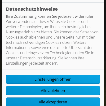
Datenschutzhinweise
Ihre Zustimmung können Sie jederzeit widerrufen.
Wir verwenden auf dieser Webseite Cookies und
weitere Technologien, um Ihnen ein bestmögliches
Nutzungserlebnis zu bieten. Sie können das Setzen von
Cookies auch ablehnen und unsere Seite nur mit den
technisch notwendigen Cookies nutzen. Weitere
Informationen, sowie eine detaillierte Übersicht der
Cookies und eingesetzten Technologien finden Sie in
unserer Datenschutzerklärung. Sie können Ihre
Einstellungen jederzeit ändern.
Einstellungen öffnen
Alle ablehnen
Alle akzeptieren