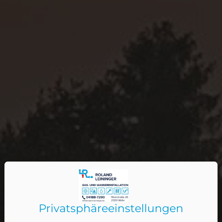
Privatsphäre­einstellungen