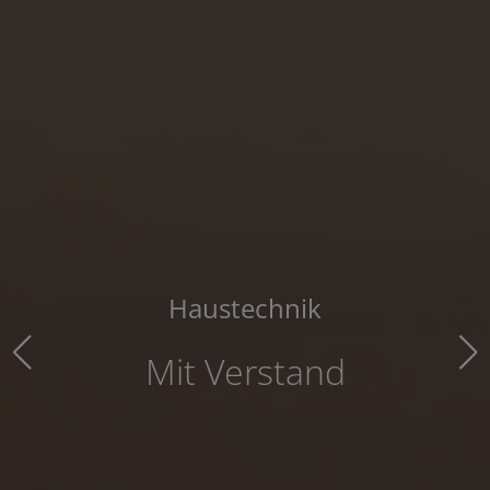
Jetzt Ihr Bad Modernis