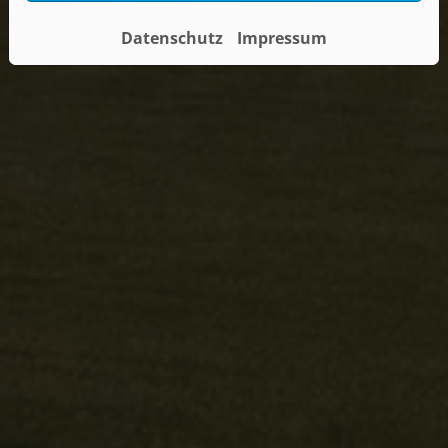
Datenschutz
Impressum