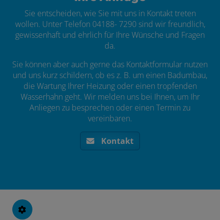
Sie entscheiden, wie Sie mit uns in Kontakt treten
wollen. Unter Telefon 04188- 7290 sind wir freundlich,
gewissenhaft und ehrlich für Ihre Wünsche und Fragen
da.
Sie können aber auch gerne das Kontaktformular nutzen
und uns kurz schildern, ob es z. B. um einen Badumbau,
die Wartung Ihrer Heizung oder einen tropfenden
Wasserhahn geht. Wir melden uns bei Ihnen, um Ihr
Anliegen zu besprechen oder einen Termin zu
vereinbaren.
Kontakt