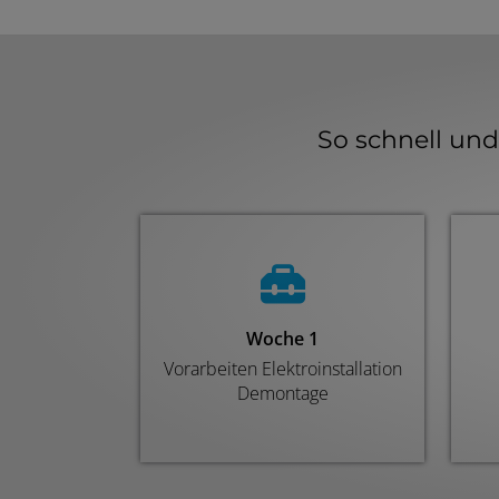
So schnell un
Woche 1
Vorarbeiten Elektroinstallation
Demontage