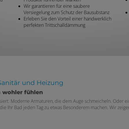
Wir garantieren für eine saubere
Versiegelung zum Schutz der Bausubstanz
Erleben Sie den Vorteil einer handwerklich
perfekten Trittschalldämmung
 Sanitär und Heizung
 wohler fühlen
ssiert. Moderne Armaturen, die dem Auge schmeicheln. Oder ei
, die Ihr Bad jeden Tag zu etwas Besonderem machen. Wir zeige