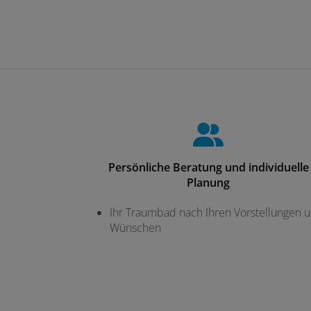
Persönliche Beratung und individuelle
Planung
Ihr Traumbad nach Ihren Vorstellungen 
Wünschen