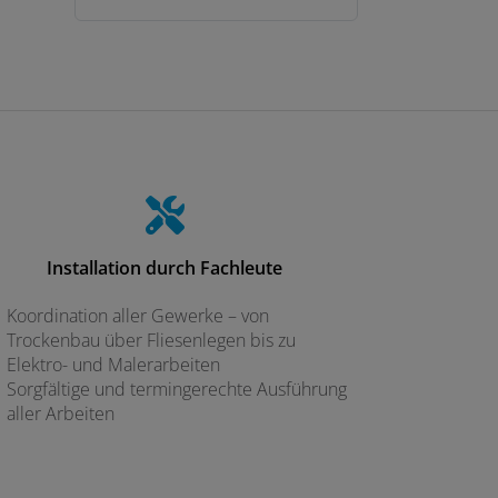
Installation durch Fachleute
Koordination aller Gewerke – von
Trockenbau über Fliesenlegen bis zu
Elektro- und Malerarbeiten
Sorgfältige und termingerechte Ausführung
aller Arbeiten