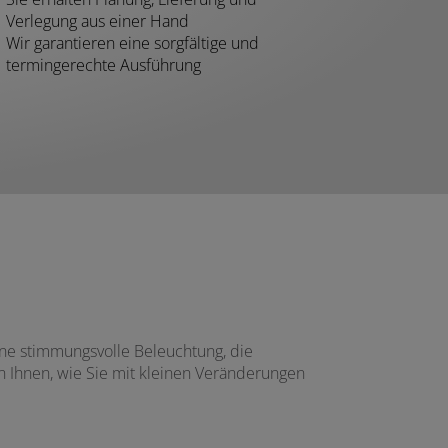
Verlegung aus einer Hand
Wir garantieren eine sorgfältige und
termingerechte Ausführung
ne stimmungsvolle Beleuchtung, die
n Ihnen, wie Sie mit kleinen Veränderungen