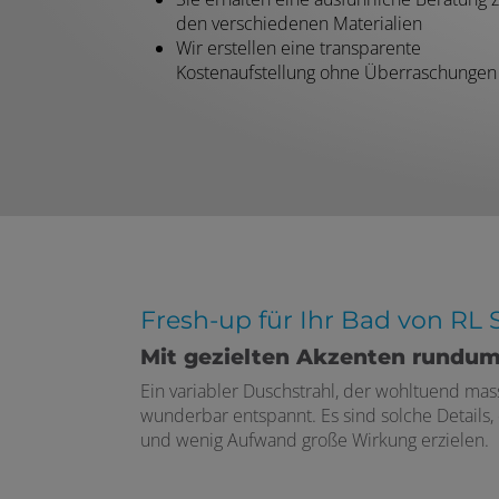
den verschiedenen Materialien
Wir erstellen eine transparente
Kostenaufstellung ohne Überraschungen
Fresh-up für Ihr Bad von RL
Mit gezielten Akzenten rundum
Ein variabler Duschstrahl, der wohltuend ma
wunderbar entspannt. Es sind solche Details
und wenig Aufwand große Wirkung erzielen.