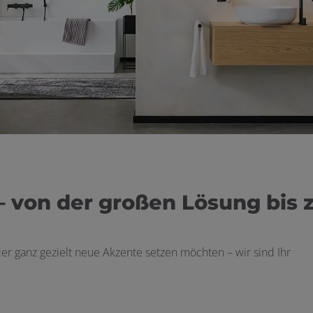
 von der großen Lösung bis 
r ganz gezielt neue Akzente setzen möchten – wir sind Ihr