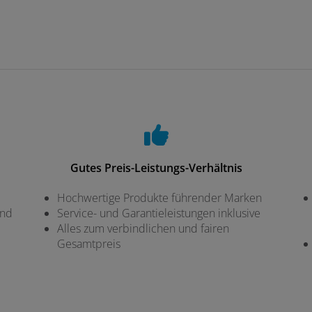
Gutes Preis-Leistungs-Verhältnis
Hochwertige Produkte führender Marken
und
Service- und Garantieleistungen inklusive
Alles zum verbindlichen und fairen
Gesamtpreis