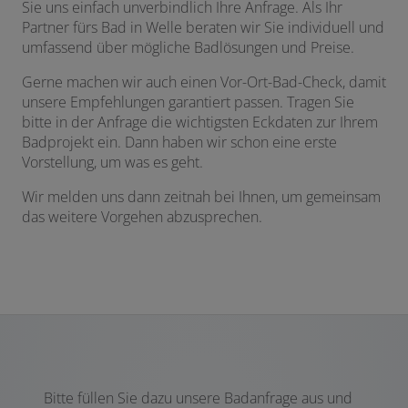
Sie uns einfach unverbindlich Ihre Anfrage. Als Ihr
Partner fürs Bad in Welle beraten wir Sie individuell und
umfassend über mögliche Badlösungen und Preise.
Gerne machen wir auch einen Vor-Ort-Bad-Check, damit
unsere Empfehlungen garantiert passen. Tragen Sie
bitte in der Anfrage die wichtigsten Eckdaten zur Ihrem
Badprojekt ein. Dann haben wir schon eine erste
Vorstellung, um was es geht.
Wir melden uns dann zeitnah bei Ihnen, um gemeinsam
das weitere Vorgehen abzusprechen.
Bitte füllen Sie dazu unsere Badanfrage aus und