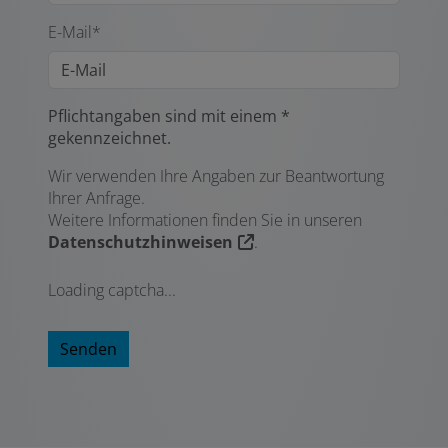
E-Mail*
Pflichtangaben sind mit einem *
gekennzeichnet.
Wir verwenden Ihre Angaben zur Beantwortung
Ihrer Anfrage.
Weitere Informationen finden Sie in unseren
Datenschutzhinweisen
.
Loading captcha...
Senden