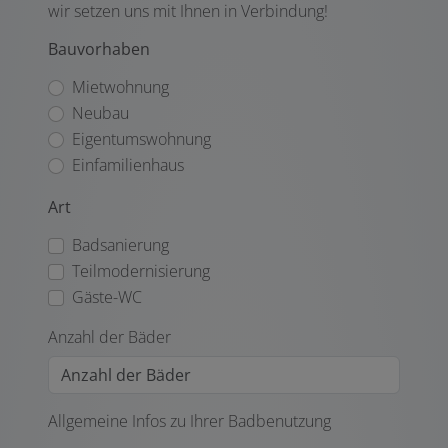
wir setzen uns mit Ihnen in Verbindung!
Bauvorhaben
Mietwohnung
Neubau
Eigentumswohnung
Einfamilienhaus
Art
Badsanierung
Teilmodernisierung
Gäste-WC
Anzahl der Bäder
Allgemeine Infos zu Ihrer Badbenutzung