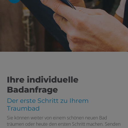
 schließen
 und schließen
Ihre individuelle
Badanfrage
Der erste Schritt zu Ihrem
en und schließen
Traumbad
Sie können weiter von einem schönen neuen Bad
träumen oder heute den ersten Schritt machen. Senden