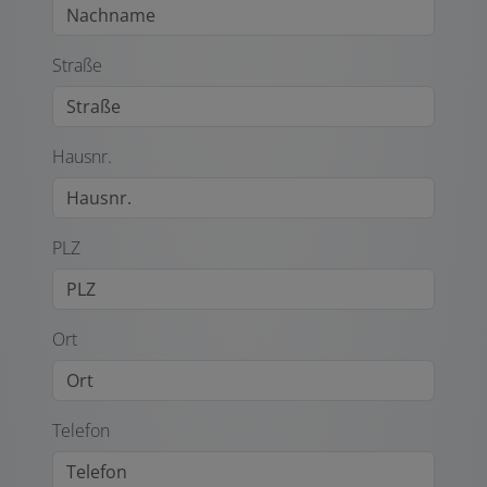
Straße
Hausnr.
PLZ
Ort
Telefon