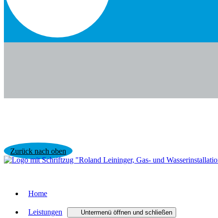
Zurück nach oben
Home
Leistungen
Untermenü öffnen und schließen