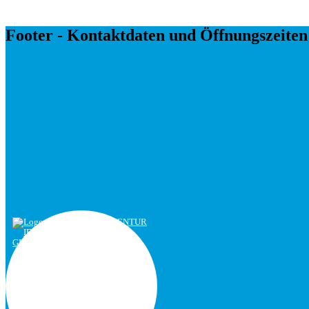
Footer - Kontaktdaten und Öffnungszeiten