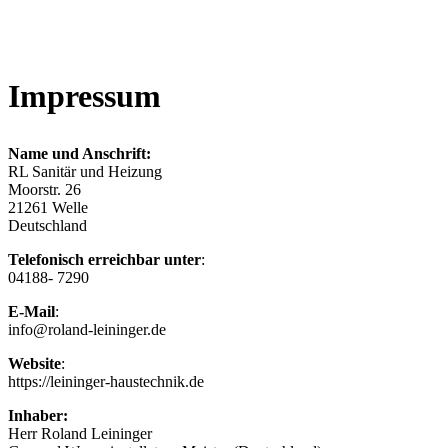
Impressum
Name und Anschrift:
RL Sanitär und Heizung
Moorstr. 26
21261 Welle
Deutschland
Telefonisch erreichbar unter
:
04188- 7290
E-Mail
:
info@roland-leininger.de
Website
:
https://leininger-haustechnik.de
Inhaber:
Herr Roland Leininger