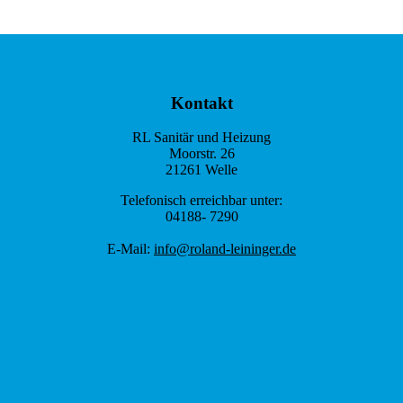
Kontakt
RL Sanitär und Heizung
Moorstr. 26
21261 Welle
Telefonisch erreichbar unter:
04188- 7290
E-Mail:
info@roland-leininger.de