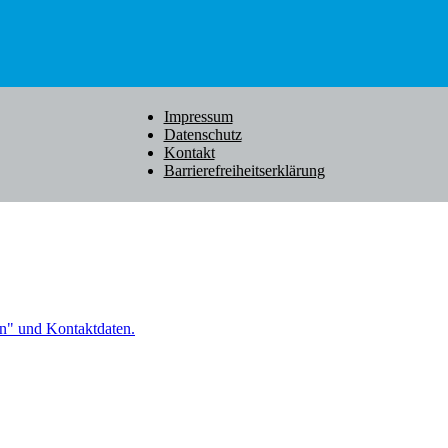
Impressum
Datenschutz
Kontakt
Barrierefreiheitserklärung