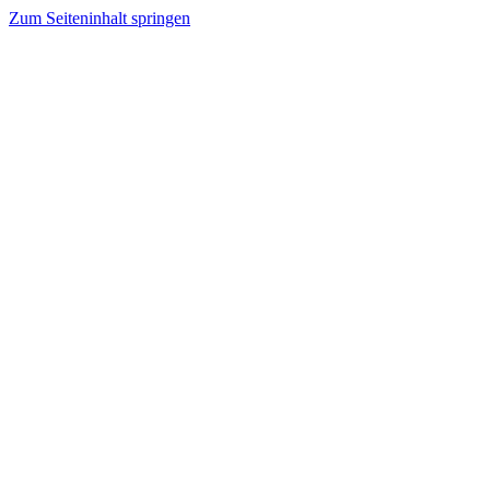
Zum Seiteninhalt springen