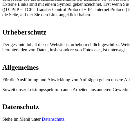
Externe Links sind mit einem Symbol gekennzeichnet.
Erst wenn Sie 
((TCP/IP = TCP - Transfer Control Protocol + IP - Internet Protocol)
die Seite, auf der Sie den Link angeklickt haben.
Urheberschutz
Der gesamte Inhalt dieser Website ist urheberrechtlich geschützt. W
herunterladen von Daten, insbesondere von Fotos etc., ist untersagt.
Allgemeines
Für die Ausführung und Abwicklung von Aufträgen gelten unsere All
Soweit unser Leistungsspektrum auch Arbeiten aus anderen Gewerken w
Datenschutz
Siehe im Menü unter
Datenschutz
.